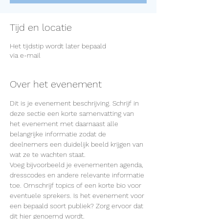
Tijd en locatie
Het tijdstip wordt later bepaald
via e-mail
Over het evenement
Dit is je evenement beschrijving. Schrijf in 
deze sectie een korte samenvatting van 
het evenement met daarnaast alle 
belangrijke informatie zodat de 
deelnemers een duidelijk beeld krijgen van 
Voeg bijvoorbeeld je evenementen agenda, 
dresscodes en andere relevante informatie 
toe. Omschrijf topics of een korte bio voor 
eventuele sprekers. Is het evenement voor 
een bepaald soort publiek? Zorg ervoor dat 