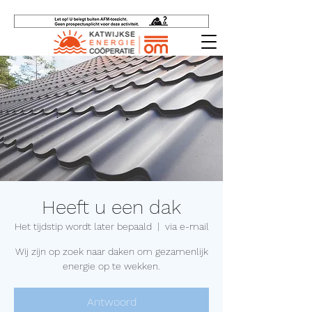
Heeft u een dak
Het tijdstip wordt later bepaald
  |  
via e-mail
Wij zijn op zoek naar daken om gezamenlijk
energie op te wekken.
Antwoord