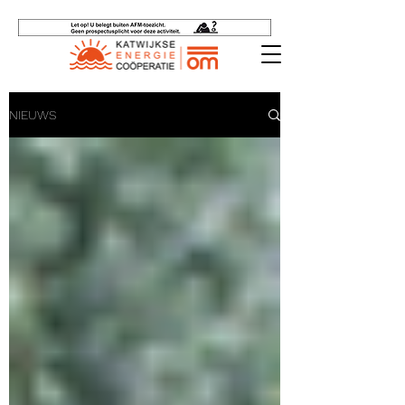
NIEUWS